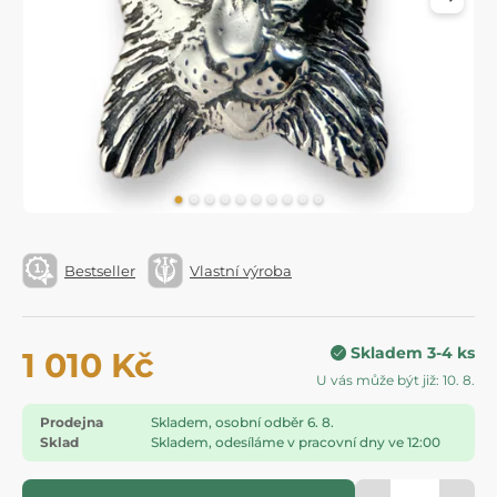
Bestseller
Vlastní výroba
Skladem 3-4 ks
1 010 Kč
U vás může být již: 10. 8.
Prodejna
Skladem, osobní odběr 6. 8.
Sklad
Skladem, odesíláme v pracovní dny ve 12:00