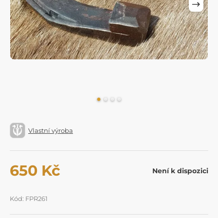
Vlastní výroba
650 Kč
Není k dispozici
Kód: FPR261