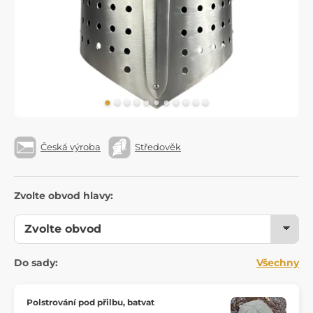
Česká výroba
Středověk
Zvolte obvod hlavy:
Do sady:
Všechny
Polstrování pod přilbu, batvat