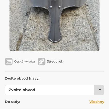
Česká výroba
Středověk
Zvolte obvod hlavy:
Do sady:
Všechny