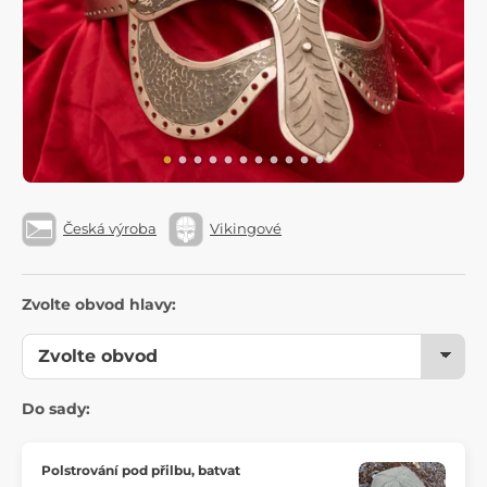
Česká výroba
Vikingové
Zvolte obvod hlavy:
Do sady:
Polstrování pod přilbu, batvat