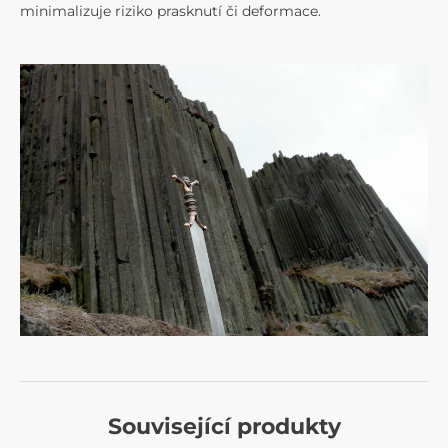
minimalizuje riziko prasknutí či deformace.
Související produkty