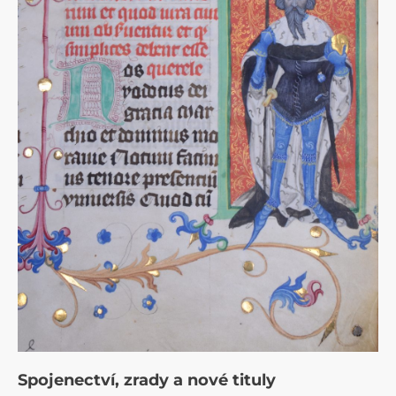
Spojenectví, zrady a nové tituly