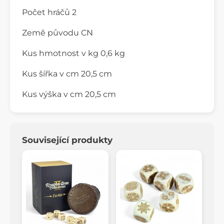
Počet hráčů 2
Země původu CN
Kus hmotnost v kg 0,6 kg
Kus šířka v cm 20,5 cm
Kus výška v cm 20,5 cm
Související produkty