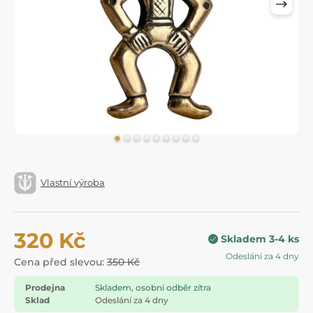
Vlastní výroba
320 Kč
Skladem 3-4 ks
Odeslání za 4 dny
Cena před slevou:
350 Kč
Prodejna
Skladem, osobní odběr zítra
Sklad
Odeslání za 4 dny