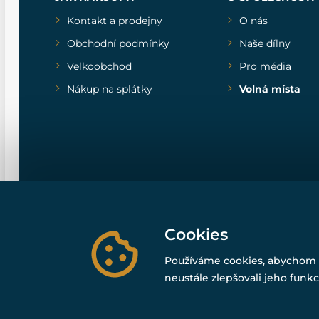
Kontakt a prodejny
O nás
Obchodní podmínky
Naše dílny
Velkoobchod
Pro média
Nákup na splátky
Volná místa
Cookies
Používáme cookies, abychom 
neustále zlepšovali jeho funkc