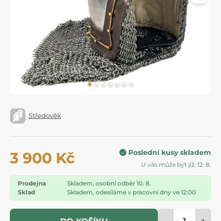
Středověk
Poslední kusy skladem
3 900 Kč
U vás může být již: 12. 8.
Prodejna
Skladem, osobní odběr 10. 8.
Sklad
Skladem, odesíláme v pracovní dny ve 12:00
-
+