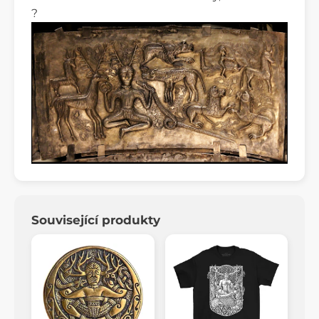
?
Související produkty