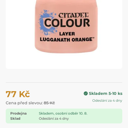
77 Kč
Skladem 5-10 ks
Odeslání za 4 dny
Cena před slevou:
85 Kč
Prodejna
Skladem, osobní odběr 10. 8.
Sklad
Odeslání za 4 dny