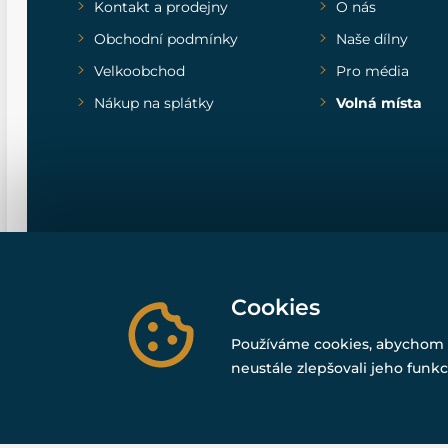
Kontakt a prodejny
O nás
Obchodní podmínky
Naše dílny
Velkoobchod
Pro média
Nákup na splátky
Volná místa
Cookies
Používáme cookies, abychom 
neustále zlepšovali jeho funkc