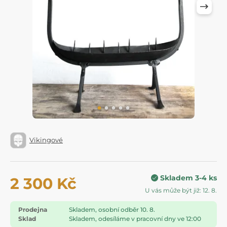
Vikingové
Skladem 3-4 ks
2 300 Kč
U vás může být již: 12. 8.
Prodejna
Skladem, osobní odběr 10. 8.
Sklad
Skladem, odesíláme v pracovní dny ve 12:00