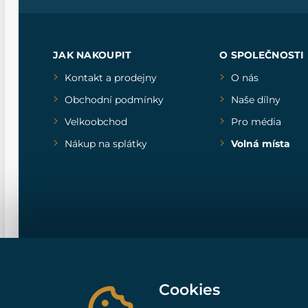
JAK NAKOUPIT
O SPOLEČNOSTI
Kontakt a prodejny
O nás
Obchodní podmínky
Naše dílny
Velkoobchod
Pro média
Nákup na splátky
Volná místa
Cookies