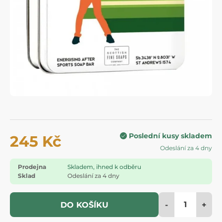
Poslední kusy skladem
245 Kč
Odeslání za 4 dny
Prodejna
Skladem, ihned k odběru
Sklad
Odeslání za 4 dny
-
+
DO KOŠÍKU