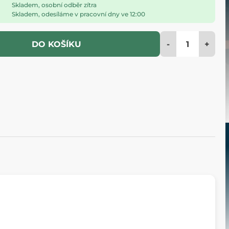
Skladem, osobní odběr zítra
Skladem, odesíláme v pracovní dny ve 12:00
-
+
DO KOŠÍKU