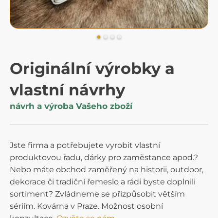
Originální výrobky a
vlastní návrhy
návrh a výroba Vašeho zboží
Jste firma a potřebujete vyrobit vlastní
produktovou řadu, dárky pro zaměstance apod.?
Nebo máte obchod zaměřený na historii, outdoor,
dekorace či tradiční řemeslo a rádi byste doplnili
sortiment? Zvládneme se přizpůsobit větším
sériím. Kovárna v Praze. Možnost osobní