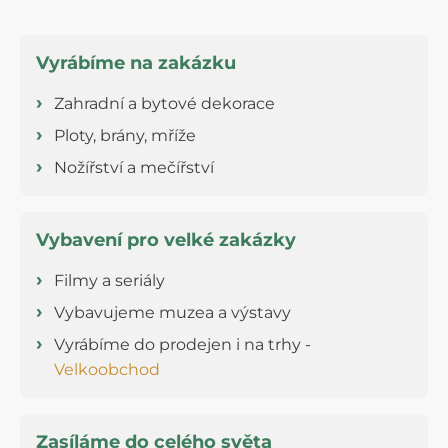
Vyrábíme na zakázku
Zahradní a bytové dekorace
Ploty, brány, mříže
Nožířství a mečířství
Vybavení pro velké zakázky
Filmy a seriály
Vybavujeme muzea a výstavy
Vyrábíme do prodejen i na trhy -
Velkoobchod
Zasíláme do celého světa