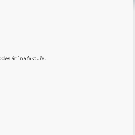
odeslání na faktuře.