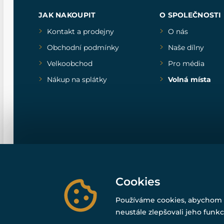
JAK NAKOUPIT
O SPOLEČNOSTI
Kontakt a prodejny
O nás
Obchodní podmínky
Naše dílny
Velkoobchod
Pro média
Nákup na splátky
Volná místa
Cookies
Používáme cookies, abychom 
neustále zlepšovali jeho funkc