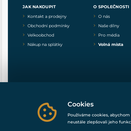
JAK NAKOUPIT
O SPOLEČNOSTI
Kontakt a prodejny
O nás
Obchodní podmínky
Naše dílny
Velkoobchod
Pro média
Nákup na splátky
Volná místa
Cookies
Používáme cookies, abychom 
neustále zlepšovali jeho funkc