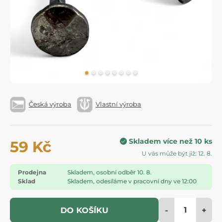
Česká výroba
Vlastní výroba
Skladem více než 10 ks
59 Kč
U vás může být již: 12. 8.
Prodejna
Skladem, osobní odběr 10. 8.
Sklad
Skladem, odesíláme v pracovní dny ve 12:00
-
+
DO KOŠÍKU