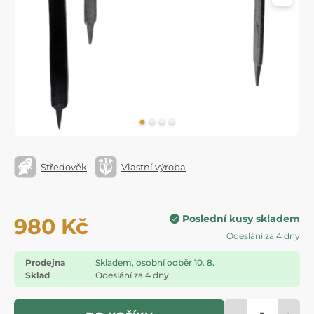
Středověk
Vlastní výroba
Poslední kusy skladem
980 Kč
Odeslání za 4 dny
Prodejna
Skladem, osobní odběr 10. 8.
Sklad
Odeslání za 4 dny