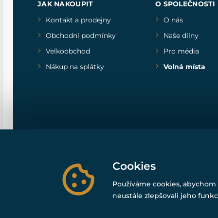
JAK NAKOUPIT
O SPOLEČNOSTI
Kontakt a prodejny
O nás
Obchodní podmínky
Naše dílny
Velkoobchod
Pro média
Nákup na splátky
Volná místa
Cookies
Používáme cookies, abychom 
neustále zlepšovali jeho funkc