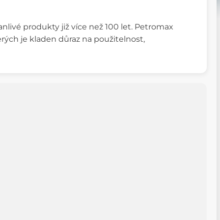
nlivé produkty již více než 100 let. Petromax
rých je kladen důraz na použitelnost,