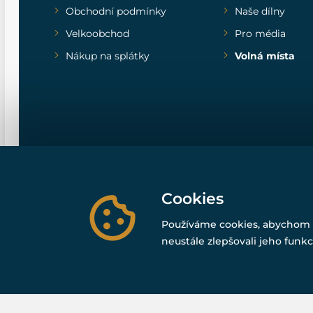
Obchodní podmínky
Naše dílny
Velkoobchod
Pro média
Nákup na splátky
Volná místa
Cookies
Používáme cookies, abychom 
neustále zlepšovali jeho funkc