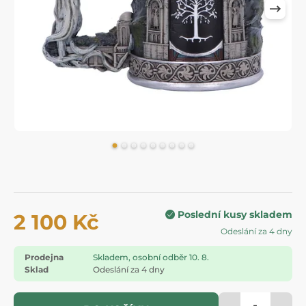
Poslední kusy skladem
2 100 Kč
Odeslání za 4 dny
Prodejna
Skladem, osobní odběr 10. 8.
Sklad
Odeslání za 4 dny