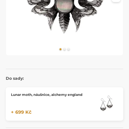
Do sady:
Lunar moth, náušnice, alchemy england
+ 699 Kč