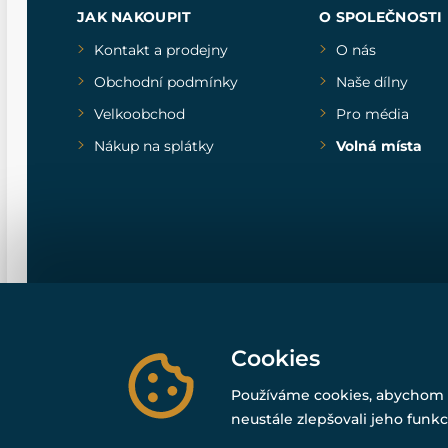
JAK NAKOUPIT
O SPOLEČNOSTI
Kontakt a prodejny
O nás
Obchodní podmínky
Naše dílny
Velkoobchod
Pro média
Nákup na splátky
Volná místa
Cookies
Používáme cookies, abychom 
neustále zlepšovali jeho funkc