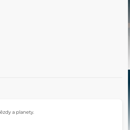
vězdy a planety.