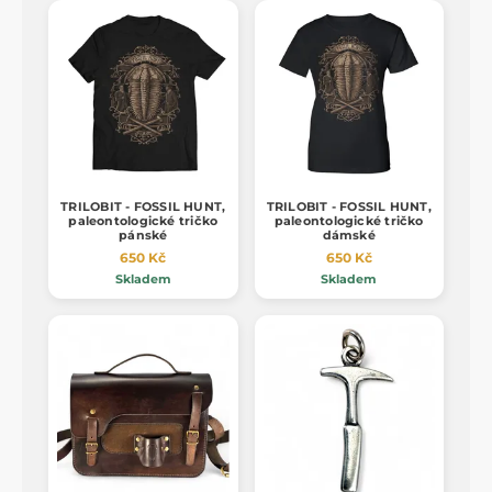
TRILOBIT - FOSSIL HUNT,
TRILOBIT - FOSSIL HUNT,
paleontologické tričko
paleontologické tričko
pánské
dámské
650 Kč
650 Kč
Skladem
Skladem