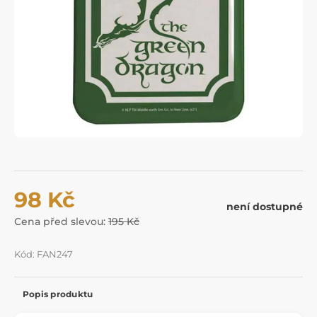
98 Kč
není dostupné
Cena před slevou:
195 Kč
Kód: FAN247
Popis produktu