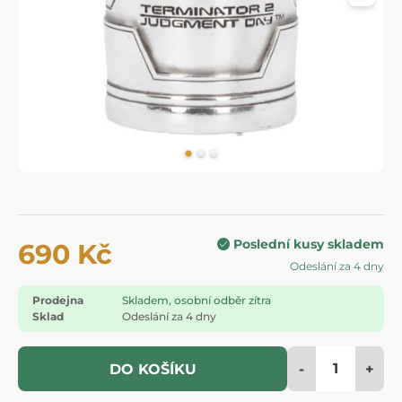
Poslední kusy skladem
690 Kč
Odeslání za 4 dny
Prodejna
Skladem, osobní odběr zítra
Sklad
Odeslání za 4 dny
-
+
DO KOŠÍKU