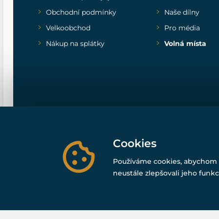
Obchodní podmínky
Naše dílny
Velkoobchod
Pro média
Nákup na splátky
Volná místa
Cookies
Používáme cookies, abychom 
neustále zlepšovali jeho funkc