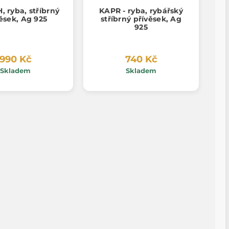
 ryba, stříbrný
KAPR - ryba, rybářský
ěsek, Ag 925
stříbrný přívěsek, Ag
925
990 Kč
740 Kč
Skladem
Skladem