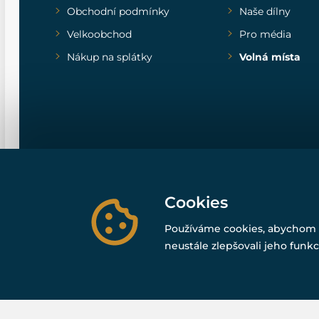
Obchodní podmínky
Naše dílny
Velkoobchod
Pro média
Nákup na splátky
Volná místa
Cookies
Používáme cookies, abychom 
neustále zlepšovali jeho funkc