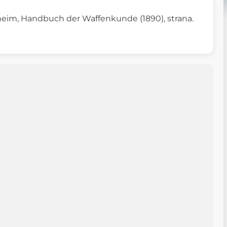
heim, Handbuch der Waffenkunde (1890), strana.