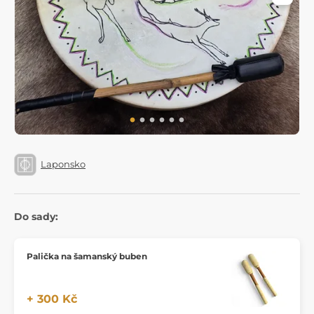
Laponsko
Do sady:
Palička na šamanský buben
+ 300 Kč