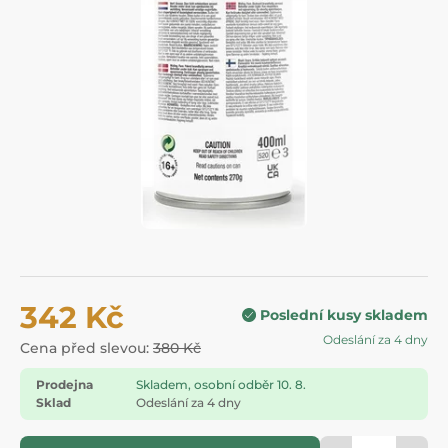
342 Kč
Poslední kusy skladem
Odeslání za 4 dny
Cena před slevou:
380 Kč
Prodejna
Skladem, osobní odběr 10. 8.
Sklad
Odeslání za 4 dny