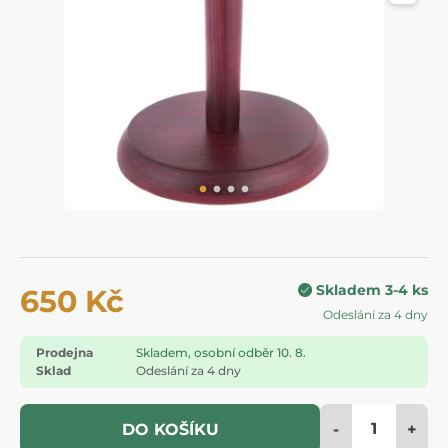
Skladem 3-4 ks
650 Kč
Odeslání za 4 dny
Prodejna
Skladem, osobní odběr 10. 8.
Sklad
Odeslání za 4 dny
-
+
DO KOŠÍKU