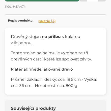
Kód: HSA474
Popis produktu
(4)
Galerie
Dřevěný stojan
na přilbu
s kulatou
základnou.
Tento stojan na helmu je vyroben ze tří
dřevěných částí, které lze spojovat závity.
Materiál: hnědé lakované dřevo
Průměr základní desky: cca. 19,5 cm - Výška:
cca. 36 cm - Hmotnost: cca. 800 g
Související produkty