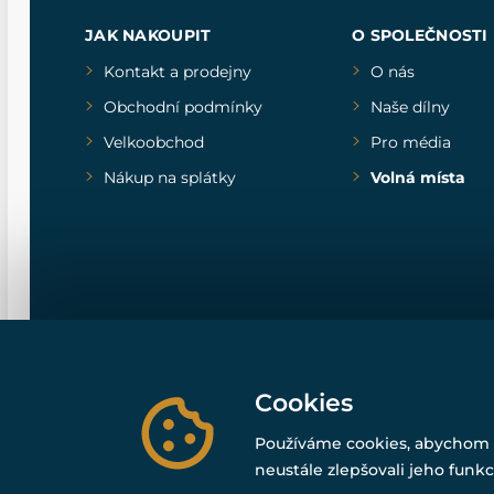
JAK NAKOUPIT
O SPOLEČNOSTI
Kontakt a prodejny
O nás
Obchodní podmínky
Naše dílny
Velkoobchod
Pro média
Nákup na splátky
Volná místa
Cookies
Používáme cookies, abychom 
neustále zlepšovali jeho funkc