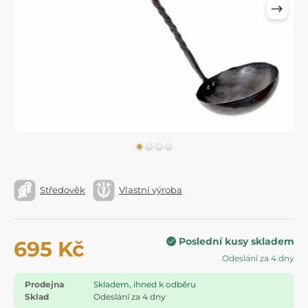
Středověk
Vlastní výroba
Poslední kusy skladem
695 Kč
Odeslání za 4 dny
Prodejna
Skladem, ihned k odběru
Sklad
Odeslání za 4 dny