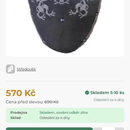
Středověk
570 Kč
Skladem 5-10 ks
Odeslání za 4 dny
Cena před slevou:
690 Kč
Prodejna
Skladem, osobní odběr zítra
Sklad
Odeslání za 4 dny