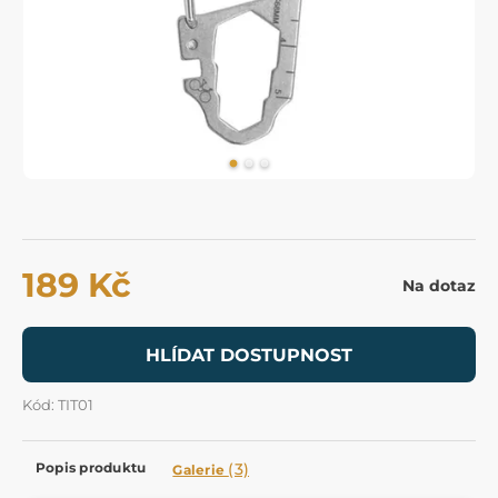
189 Kč
Na dotaz
HLÍDAT DOSTUPNOST
Kód: TIT01
Popis produktu
(3)
Galerie