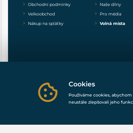
Obchodní podmínky
Naše dílny
Velkoobchod
Pro média
Nákup na splátky
Volná místa
Cookies
Používáme cookies, abychom 
neustále zlepšovali jeho funkc