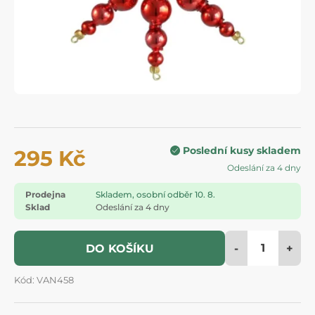
Poslední kusy skladem
295 Kč
Odeslání za 4 dny
Prodejna
Skladem, osobní odběr 10. 8.
Sklad
Odeslání za 4 dny
-
+
DO KOŠÍKU
Kód: VAN458