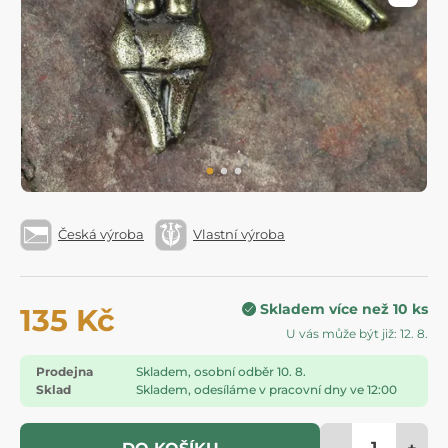
Česká výroba
Vlastní výroba
Skladem více než 10 ks
135 Kč
U vás může být již: 12. 8.
Prodejna
Skladem, osobní odběr 10. 8.
Sklad
Skladem, odesíláme v pracovní dny ve 12:00
-
+