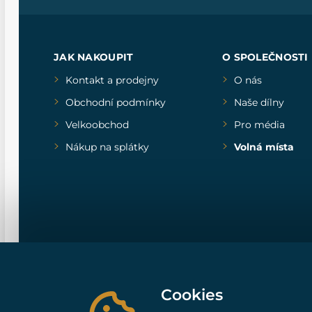
JAK NAKOUPIT
O SPOLEČNOSTI
Kontakt a prodejny
O nás
Obchodní podmínky
Naše dílny
Velkoobchod
Pro média
Nákup na splátky
Volná místa
Cookies