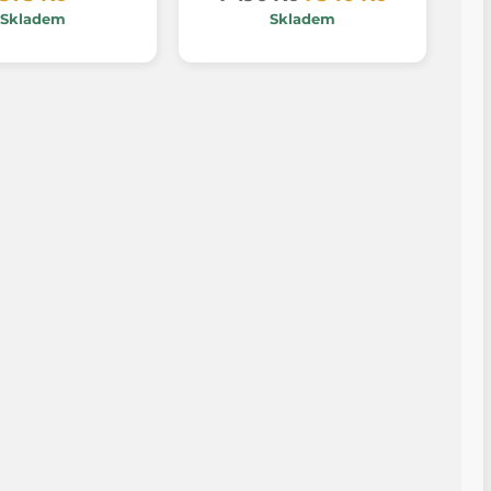
Skladem
Skladem