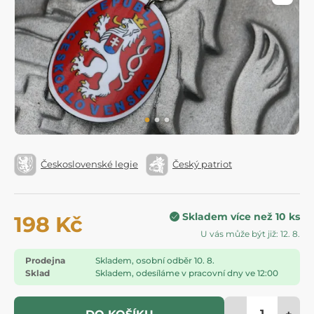
Československé legie
Český patriot
Skladem více než 10 ks
198 Kč
U vás může být již: 12. 8.
Prodejna
Skladem, osobní odběr 10. 8.
Sklad
Skladem, odesíláme v pracovní dny ve 12:00
-
+