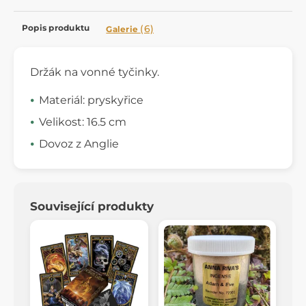
Popis produktu
(6)
Galerie
Držák na vonné tyčinky.
Materiál: pryskyřice
Velikost: 16.5 cm
Dovoz z Anglie
Související produkty